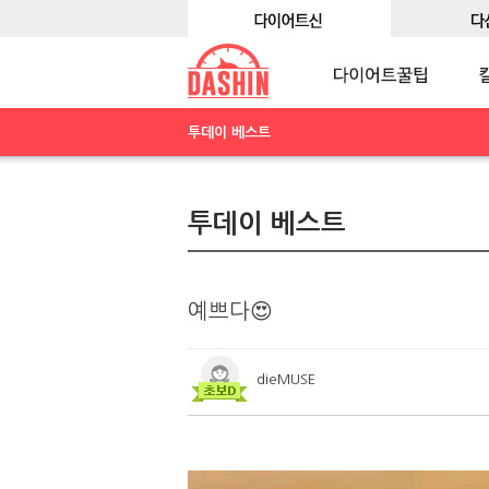
투데이 베스트
투데이 베스트
예쁘다😍
dieMUSE