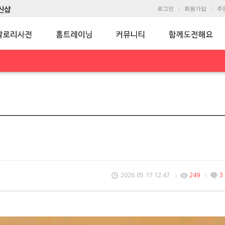
로그인
회원가입
주
2026.05.17 12:47
249
3