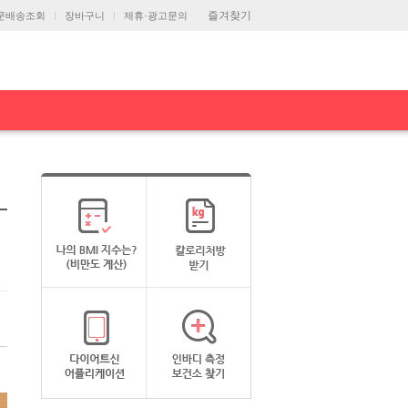
즐겨찾기
문배송조회
장바구니
제휴·광고문의