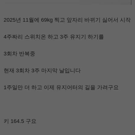
2025년 11월에 69kg 찍고 앞자리 바뀌기 싫어서 시작
4주짜리 스위치온 하고 3주 유지기 하기를
3회차 반복중
현재 3회차 3주 마지막 날입니다
1주일만 더 하고 이제 유지어터의 길을 가려구요
키 164.5 구요