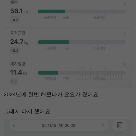
2024년에 한번 해줬다가 요요가 왔어요.
그래서 다시 했어요