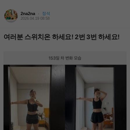
2na2na
정석
·
2026.04.19 08:58
여러분 스위치온 하세요! 2번 3번 하세요!