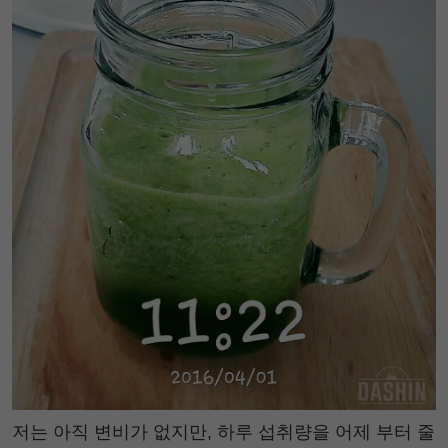
저는 아직 변비가 없지만, 하루 섭취량을 어제 부터 줄