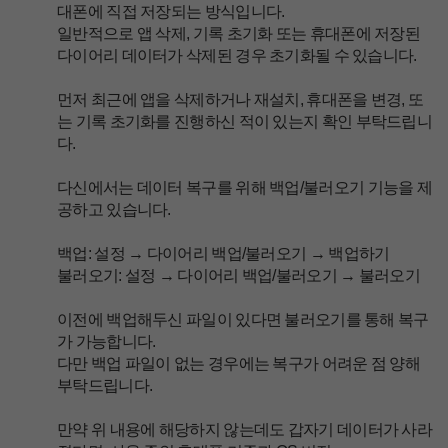
대폰에 직접 저장되는 방식입니다.
일반적으로 앱 삭제, 기록 초기화 또는 휴대폰에 저장된
다이어리 데이터가 삭제된 경우 초기화될 수 있습니다.
먼저 최근에 앱을 삭제하거나 재설치, 휴대폰을 변경, 또
는 기록 초기화를 진행하신 적이 있는지 확인 부탁드립니
다.
다신에서는 데이터 복구를 위해 백업/불러오기 기능을 제
공하고 있습니다.
백업: 설정 → 다이어리 백업/불러오기 → 백업하기
불러오기: 설정 → 다이어리 백업/불러오기 → 불러오기
이전에 백업해두신 파일이 있다면 불러오기를 통해 복구
가 가능합니다.
다만 백업 파일이 없는 경우에는 복구가 어려운 점 양해
부탁드립니다.
만약 위 내용에 해당하지 않는데도 갑자기 데이터가 사라