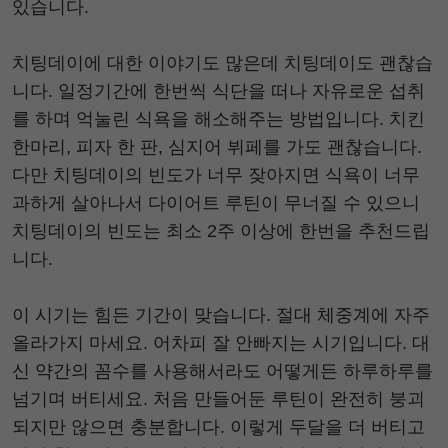
있습니다.
치팅데이에 대한 이야기도 많은데 치팅데이도 괜찮습
니다. 일정기간에 한번씩 식단을 떠나 자유로운 섭취
를 하며 억눌린 식욕을 해소해주는 방법입니다. 치킨
한마리, 피자 한 판, 심지어 뷔페를 가도 괜찮습니다.
다만 치팅데이의 빈도가 너무 잦아지면 식욕이 너무
과하게 살아나서 다이어트 루틴이 무너질 수 있으니
치팅데이의 빈도는 최소 2주 이상에 한번을 추천드립
니다.
이 시기는 힘든 기간이 맞습니다. 절대 체중계에 자주
올라가지 마세요. 어차피 잘 안빠지는 시기입니다. 대
신 약간의 꼼수를 사용해서라도 어떻게든 하루하루를
넘기며 버티세요. 처음 만들어둔 루틴이 완전히 붕괴
되지만 않으면 충분합니다. 이렇게 두달을 더 버티고