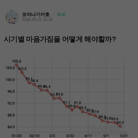
코야나기카호
초보
·
2026.05.22 15:32
시기별 마음가짐을 어떻게 해야할까?