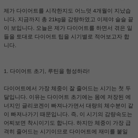
제가 다이어트를 시작한지도 어느덧 4개월이 지났습
니다. 지금까지 총 21kg을 감량하였고 이제야 슬슬 끝
이 보입니다. 오늘은 제가 다이어트를 하면서 겪은 일
들을 토대로 다이어트 팁을 시기별로 적어보고자 합
니다.
1. 다이어트 초기, 루틴을 형성하라!
다이어트에서 가장 체중이 잘 줄어드는 시기는 첫 두
달입니다. 이유는 다이어트 초기에는 몸에 저장된 에
너지인 글리코겐이 빠져나가면서 대량의 체수분이 같
이 빠져나가기 때문입니다. 즉, 이 시기의 감량속도는
어찌보면 착시이기도 합니다. 하지만 체중이 가장 급
격히 줄어드는 시기이므로 다이어트에 재미를 붙일