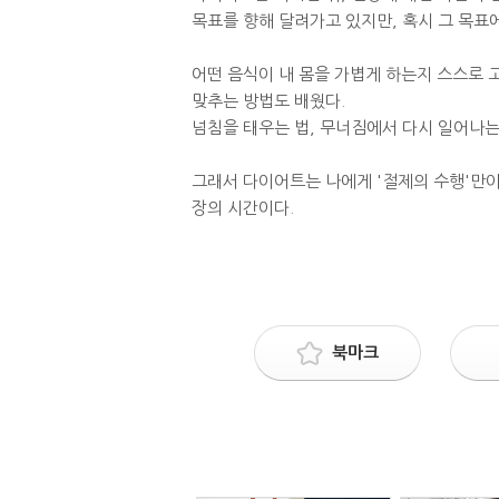
목표를 향해 달려가고 있지만, 혹시 그 목표
어떤 음식이 내 몸을 가볍게 하는지 스스로 
맞추는 방법도 배웠다.
넘침을 태우는 법, 무너짐에서 다시 일어나는
그래서 다이어트는 나에게 '절제의 수행'만이 
장의 시간이다.
북마크