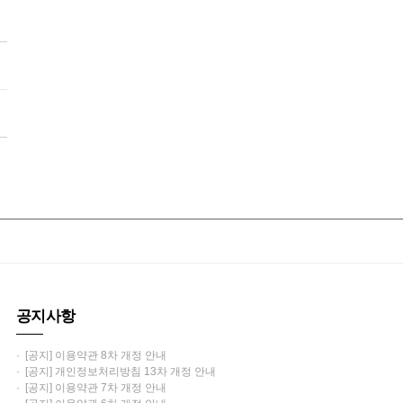
공지사항
· [공지] 이용약관 8차 개정 안내
· [공지] 개인정보처리방침 13차 개정 안내
· [공지] 이용약관 7차 개정 안내