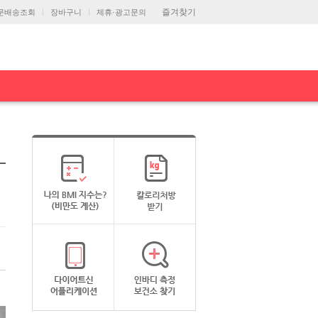
즐겨찾기
문배송조회
장바구니
제휴·광고문의