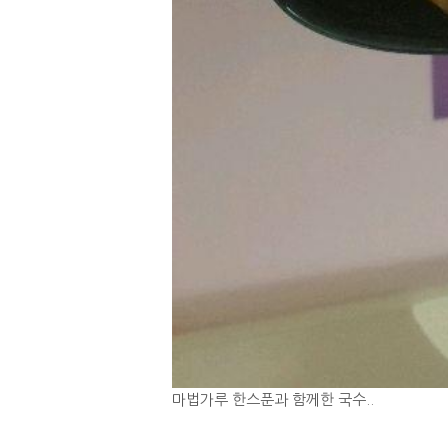
마법가루 한스푼과 함께한 국수..