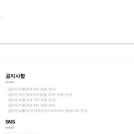
공지사항
· [공지] 이용약관 8차 개정 안내
· [공지] 개인정보처리방침 13차 개정 안내
· [공지] 이용약관 7차 개정 안내
· [공지] 이용약관 6차 개정 안내
· [공지] 새롭게 바뀌었어요! 다이어리 업데이트 안내
SNS