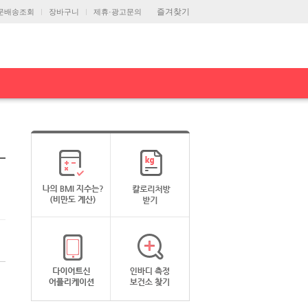
즐겨찾기
문배송조회
장바구니
제휴·광고문의