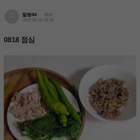
말랑44
초보
·
2022.08.18 19:10
0818 점심