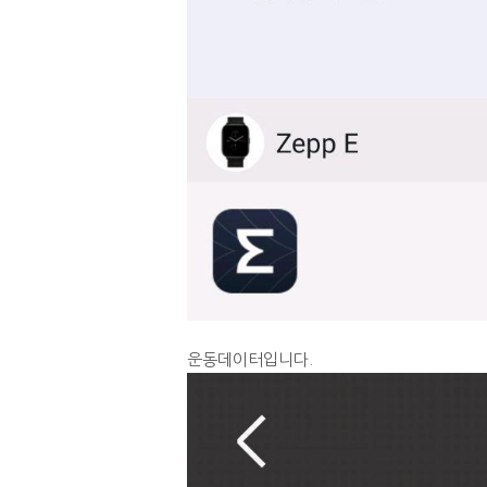
운동데이터입니다.