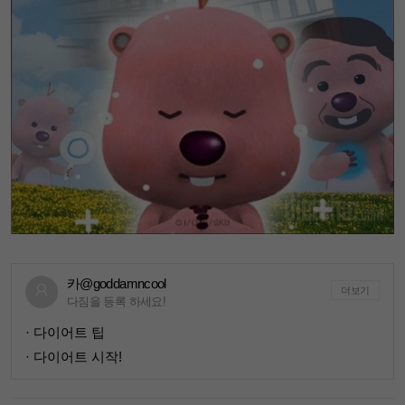
카@goddamncool
더보기
다짐을 등록 하세요!
· 다이어트 팁
· 다이어트 시작!