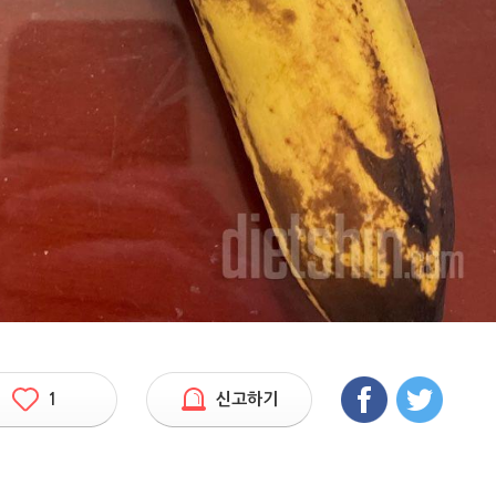
1
신고하기