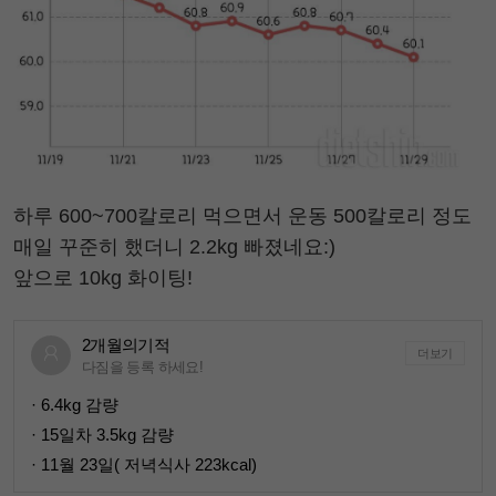
하루 600~700칼로리 먹으면서 운동 500칼로리 정도
매일 꾸준히 했더니 2.2kg 빠졌네요:)
앞으로 10kg 화이팅!
2개월의기적
더보기
다짐을 등록 하세요!
· 6.4kg 감량
· 15일차 3.5kg 감량
· 11월 23일( 저녁식사 223kcal)