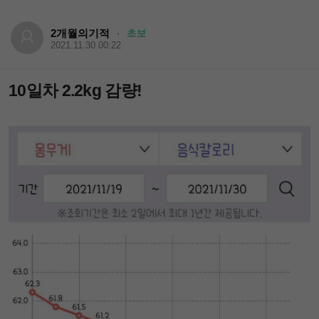
2개월의기적
초보
·
2021.11.30 00:22
10일차 2.2kg 감량!