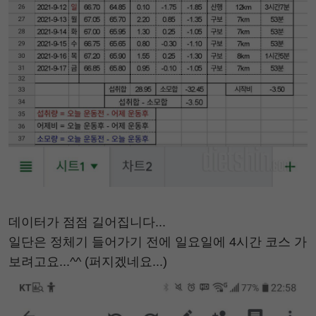
데이터가 점점 길어집니다...
일단은 정체기 들어가기 전에 일요일에 4시간 코스 가
보려고요...^^ (퍼지겠네요...)