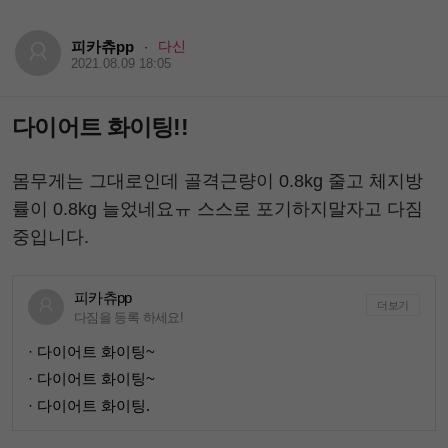
피카츄pp
다신
·
2021.08.09 18:05
다이어트 화이팅!!
몸무게는 그대로인데 골격근량이 0.8kg 줄고 체지방
률이 0.8kg 늘었네요ㅠ 스스로 포기하지말자고 다짐
중입니다.
피카츄pp
더보기
다짐을 등록 하세요!
· 다이어트 화이팅~
· 다이어트 화이팅~
· 다이어트 화이팅.