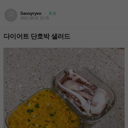
Sansyryeo
초보
·
2021.08.02 12:15
다이어트 단호박 샐러드