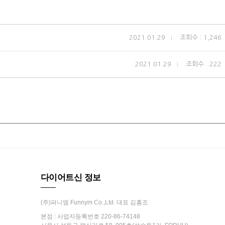
2021.01.29
조회수 : 1,246
2021.01.29
조회수 : 222
다이어트신 정보
(주)퍼니엠 Funnym Co.,Ltd. 대표 김흥조
본점 : 사업자등록번호 220-86-74148