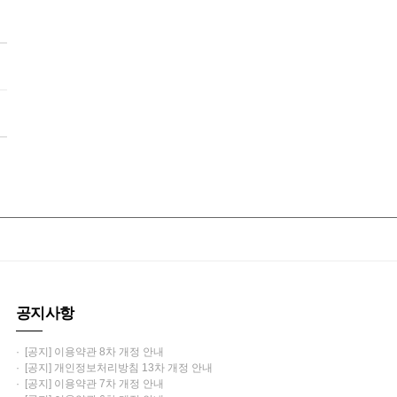
공지사항
· [공지] 이용약관 8차 개정 안내
· [공지] 개인정보처리방침 13차 개정 안내
· [공지] 이용약관 7차 개정 안내