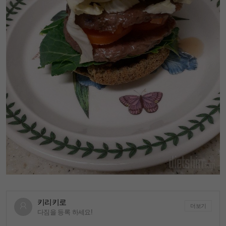
키리키로
더보기
다짐을 등록 하세요!