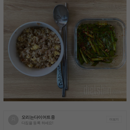
오리는다이어트중
더보기
다짐을 등록 하세요!