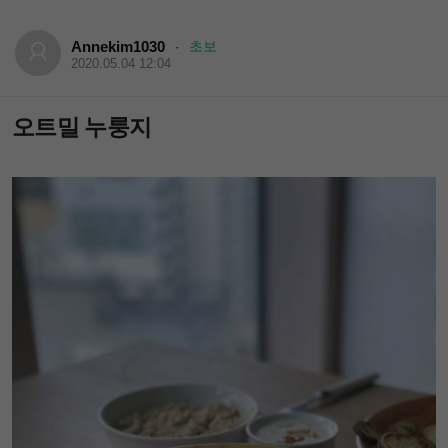
Annekim1030
초보
·
2020.05.04 12:04
오트밀 누룽지