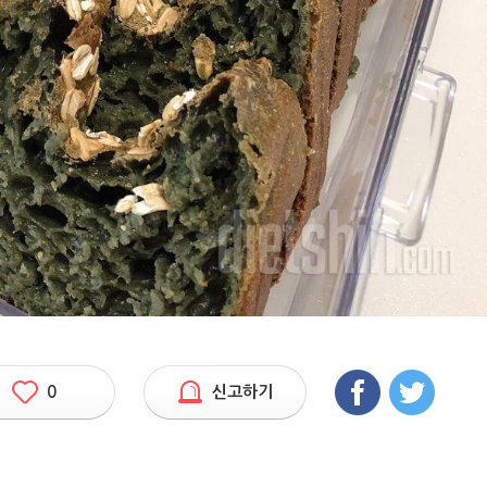
0
신고하기