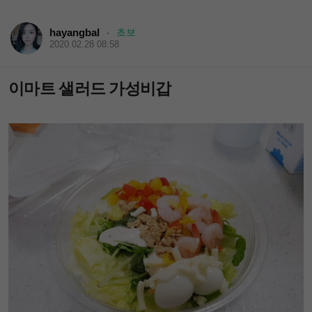
hayangbal
초보
·
2020.02.28 08:58
이마트 샐러드 가성비갑