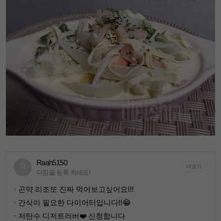
Raah5150
더보기
다짐을 등록 하세요!
· 곤약 리조또 진짜 먹어보고싶어요!!!
· 간식이 필요한 다이어터입니다!!😂
· 저탄수 디저트러버❤️ 신청합니다