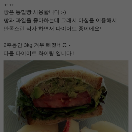
ㅠㅠ
빵은 통밀빵 사용합니다 :-)
빵과 과일을 좋아하는데 그래서 아침을 이용해서
만족스런 식사 하면서 다이어트 중이에요!
2주동안 3kg 겨우 빠졌네요 -
다들 다이어트 화이팅 입니다 !