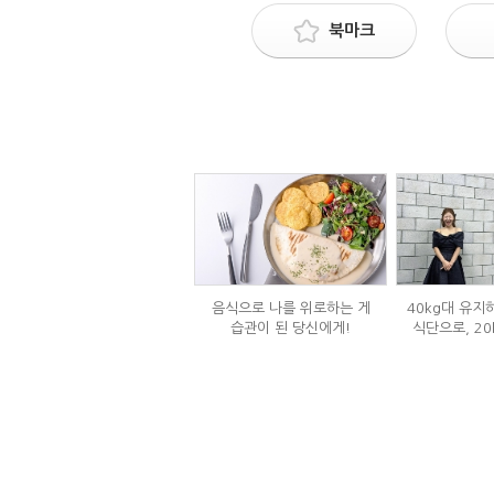
북마크
음식으로 나를 위로하는 게
40kg대 유지
습관이 된 당신에게!
식단으로, 20