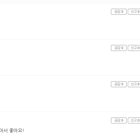
공감
0
신고
0
공감
0
신고
0
공감
0
신고
0
공감
0
신고
0
아서 좋아요!