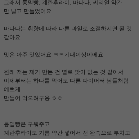
그래서 통밀빵, 계란후라이, 바나나, 씨리얼 약간
만 넣고 만들었어요
바나나는 취향에 따라 다른 과일로 조절하시면 될 것
같아요
맛은 아주 맛있어요 ㅋㅋ기대이상이에요
원래 저는 제가 만든 건 별로 맛이 없는 것 같아서
이제부터는 하나를 먹어도 다른 다이어터 님들처럼
예쁘게
만들어 먹으려구용 ㅎㅎ
통밀빵은 구워주고
계란후라이도 기름 약간 넣어서 전 완숙으로 부치고