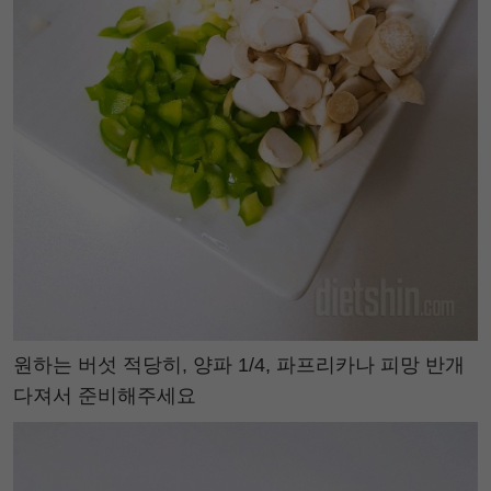
원하는 버섯 적당히, 양파 1/4, 파프리카나 피망 반개
다져서 준비해주세요