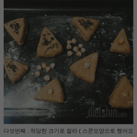
다섯번째 . 적당한 크기로 잘라 ( 스콘모양으로 했어요