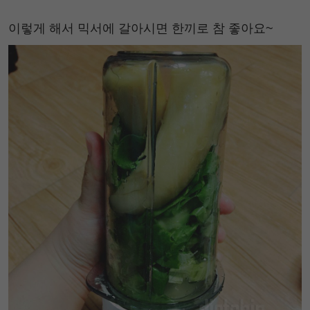
이렇게 해서 믹서에 갈아시면 한끼로 참 좋아요~