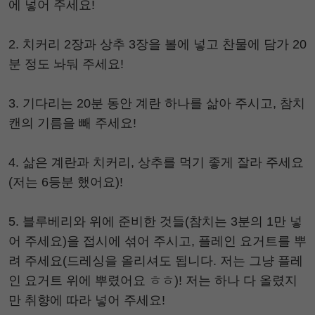
에 넣어 주세요!
2. 치커리 2장과 상추 3장을 볼에 넣고 찬물에 담가 20
분 정도 놔둬 주세요!
3. 기다리는 20분 동안 계란 하나를 삶아 주시고, 참치
캔의 기름을 빼 주세요!
4. 삶은 계란과 치커리, 상추를 먹기 좋게 잘라 주세요
(저는 6등분 했어요)!
5. 블루베리와 위에 준비한 것들(참치는 3분의 1만 넣
어 주세요)을 접시에 섞어 주시고, 플레인 요거트를 뿌
려 주세요(드레싱을 올리셔도 됩니다. 저는 그냥 플레
인 요거트 위에 뿌렸어요 ㅎㅎ)! 저는 하나 다 올렸지
만 취향에 따라 넣어 주세요!