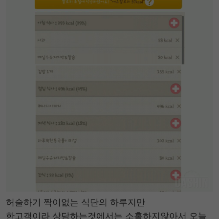
허술하기 짝이없는 식단의 하루지만
한고객이라 상담하는것에서는 소홀하지않아서 오늘