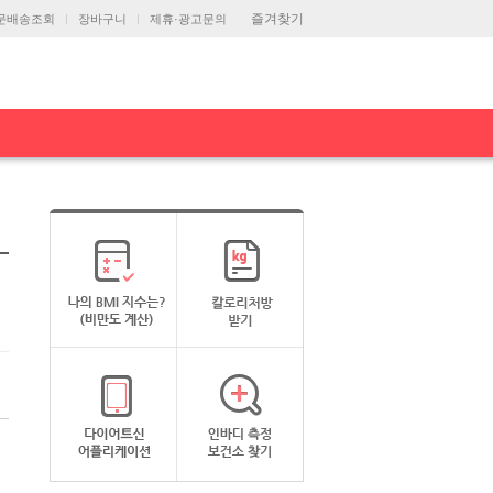
즐겨찾기
문배송조회
장바구니
제휴·광고문의