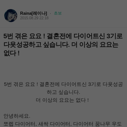
Raina[레이나]
초보
·
2015.08.29 22:18
5번 겪은 요요 ! 결혼전에 다이어트신 3기로
다욧성공하고 싶습니다. 더 이상의 요요는
없다 !
5번 겪은 요요 ! 결혼전에 다이어트신 3기로 다욧성공
하고 싶습니다.
더 이상의 요요는 없다 !
안녕하세요.
쪼렙 다이어터, 새싹 다이어터, 다이어터 꿈나무 우도