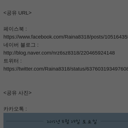
<공유 URL>
페이스북 :
https://www.facebook.com/Raina8318/posts/1051643
네이버 블로그 :
http://blog.naver.com/nrz6sz8318/220465924148
트위터 :
https://twitter.com/Raina8318/status/63760319349760
<공유 사진>
카카오톡 :