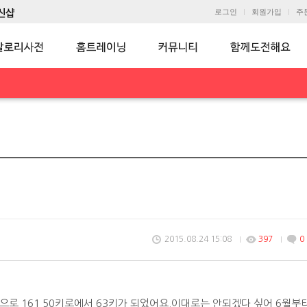
로그인
회원가입
주
2015.08.24 15:08
397
0
산으로 161 50키로에서 63키가 되었어요.이대로는 안되겠다 싶어 6월부