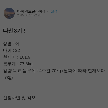
마지막도전아자!!
정석
·
2015.08.14 22:20
다신3기 !
성별 : 여
나이 : 22
현재키 : 161.9
몸무게 : 77.6kg
감량 목표 몸무게 : 4주간 70kg (날짜에 따라 현재보다
-7kg)
신청사연 및 각오