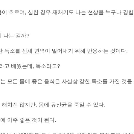
물이 흐르며, 심한 경우 재채기도 나는 현상을 누구나 경험
이 나는 걸까?
 독소를 신체 면역이 밀어내기 위해 반응하는 것이다.
라고 배웠는데, 독소라고?
는 모든 몸에 좋은 음식은 사실상 강한 독소를 가진 것들
 해치진 않지만, 몸에 유산균을 죽일 수 있다.
에 아주 좋은 것이 된다.