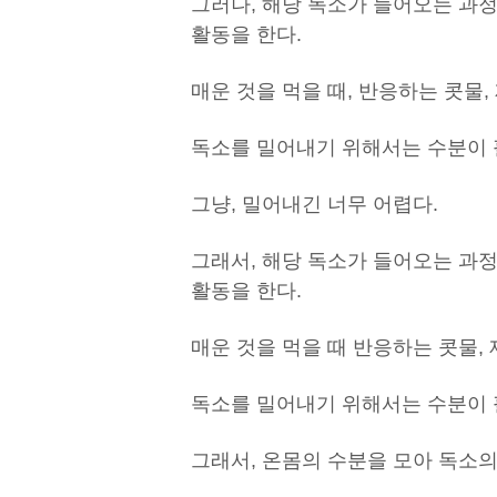
그러나, 해당 독소가 들어오는 과
활동을 한다.
매운 것을 먹을 때, 반응하는 콧물,
독소를 밀어내기 위해서는 수분이 
그냥, 밀어내긴 너무 어렵다.
그래서, 해당 독소가 들어오는 과
활동을 한다.
매운 것을 먹을 때 반응하는 콧물, 
독소를 밀어내기 위해서는 수분이 
그래서, 온몸의 수분을 모아 독소의