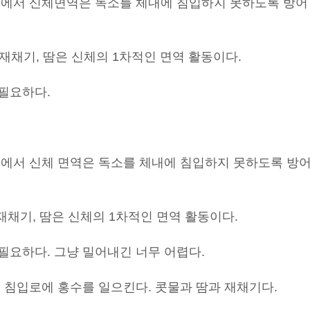
정에서 신체면역은 독소를 체내에 침입하지 못하도록 방어
 재채기, 땀은 신체의 1차적인 면역 활동이다.
필요하다.
정에서 신체 면역은 독소를 체내에 침입하지 못하도록 방
재채기, 땀은 신체의 1차적인 면역 활동이다.
필요하다. 그냥 밀어내긴 너무 어렵다.
 침입로에 홍수를 일으킨다. 콧물과 땀과 재채기다.