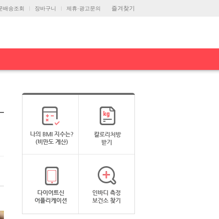
즐겨찾기
문배송조회
장바구니
제휴·광고문의