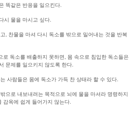
은 똑같은 반응을 일으킨다.
다시 물을 마시고 싶다.
고, 찬물을 마셔 다시 독소를 밖으로 밀어내는 것을 반복
으로 독소를 배출하지 못하면, 몸 속으로 침입한 독소들은
서 문제를 일으키지 않도록 한다.
는 사람들은 몸에 독소가 가득 찬 상태라 할 수 있다.
 밖으로 내보내려는 목적으로 뇌에 물을 마셔라 명령하지
물 감옥에 쉽게 들어가지 않는다.