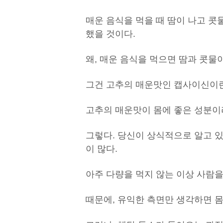
매운 음식을 먹을 때 땀이 나고 콧
했을 것이다.
왜, 매운 음식을 먹으면 땀과 콧물
그건 고추의 매운맛인 캡사이신이란
고추의 매운맛이 몸에 좋은 성분이
그렇다. 당신이 상식적으로 알고 있
이 많다.
아주 다량을 먹지 않는 이상 사람을
때문에, 유익한 측면만 생각하면 몸