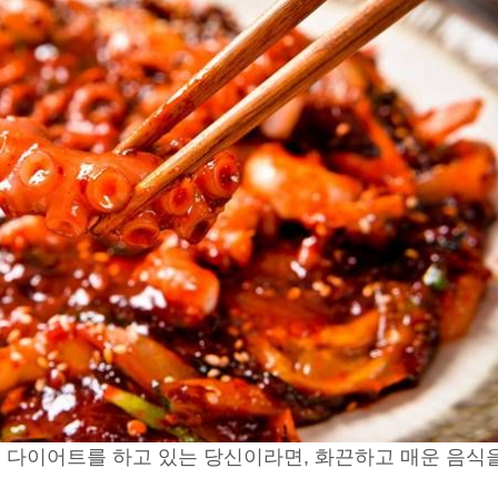
, 다이어트를 하고 있는 당신이라면, 화끈하고 매운 음식