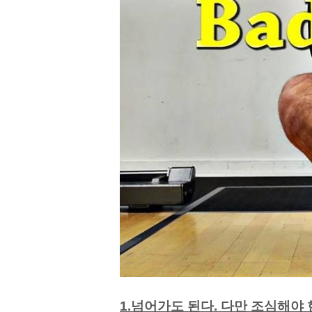
1.넘어가도 된다. 다만 조심해야 