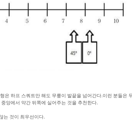
형은 하프 스쿼트만 해도 무릎이 발끝을 넘어간다.
이런 분들은 
 중앙에서 약간 뒤쪽에 실어주는 것을 추천한다.
않는 것이 최우선이다.