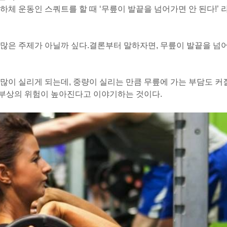
체 운동인 스쿼트를 할 때 ‘무릎이 발끝을 넘어가면 안 된다!’ 
많은 주제가 아닐까 싶다.
결론부터 말하자면, 무릎이 발끝을 넘
많이 실리게 되는데, 중량이 실리는 만큼 무릎에 가는 부담도 커
, 부상의 위험이 높아진다고 이야기하는 것이다.