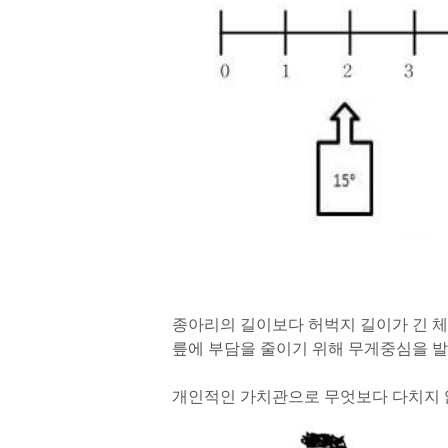
종아리의 길이보다 허벅지 길이가 긴 체
릎에 부담을 줄이기 위해 무게중심을 발
개인적인 가치관으로 무엇보다 다치지 