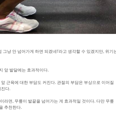
럼 그냥 안 넘어가게 하면 되겠네!'라고 생각할 수 있겠지만, 위기
지 앞 발달에는 효과적이다.
 앞 근육에 대한 부담도 커진다. 관절의 부담은 부상으로 이어질
어진다.
이라면, 무릎이 발끝을 넘어가는 게 효과적일 것이다. 다만 무릎
을 추천한다.