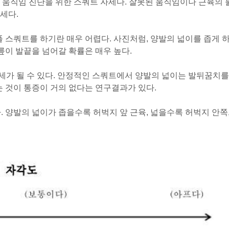
 움직임 진단을 위한 스쿼트 자세다. 잘못된 움직임이나 근육의 
세다.
풀 스쿼트를 하기란 매우 어렵다. 사진처럼, 양발의 넓이를 좁게 
무릎이 발끝을 넘어갈 확률은 매우 높다.
세가 될 수 있다. 안정적인 스쿼트에서 양발의 넓이는 발뒤꿈치를
는 것이 통증이 거의 없다는 연구결과가 있다.
. 양발의 넓이가 좁을수록 허벅지 앞 근육, 넓을수록 허벅지 안쪽