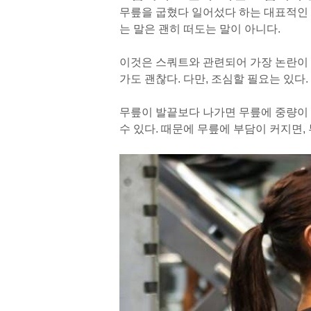
무릎을 굽혔다 일어섰다 하는 대표적인 하
는 말은 괜히 떠도는 말이 아니다.
이것은 스쿼트와 관련되어 가장 논란이 
가도 괜찮다. 다만, 조심할 필요는 있다.
무릎이 발끝보다 나가면 무릎에 중량이 
수 있다. 때문에 무릎에 부담이 커지면