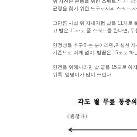
위 사진은 운동을 위한 스쿼트가 아니라
균형을 찾기 위한 도구로서의 스쿼트 자
그만큼 사실 위 자세처럼 발을 11자로 
고 발은 11자로 풀 스쿼트를 한다면, 
안정성을 추구하는 분이라면,
위험한 자
기준으로 어깨 넓이, 발끝은 15도로 하
안전을 위해서라면 발 끝을 15도로 하자
뒤쪽, 엉덩이가 많이 쓰인다.