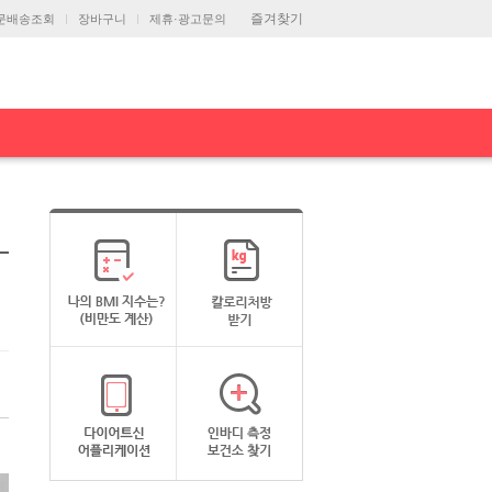
즐겨찾기
문배송조회
장바구니
제휴·광고문의