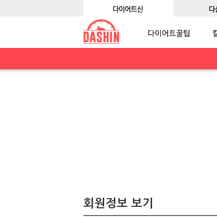
회원정보 보기