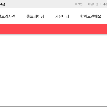
로그인
회원가입
주