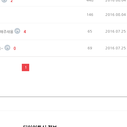
448
2016.08.04
!
2
146
2016.08.04
65
2016.07.25
 해주새용
4
69
2016.07.25
용~
0
1