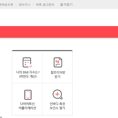
즐겨찾기
문배송조회
장바구니
제휴·광고문의