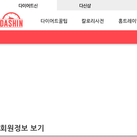
회원정보 보기