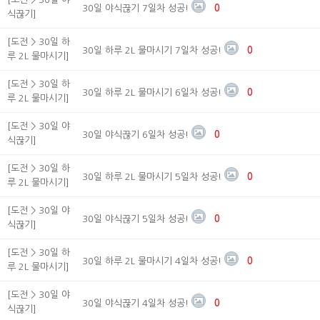
30일 야식끊기 7일차 성공!
0
식끊기]
[도전 > 30일 하
30일 하루 2L 물마시기 7일차 성공!
0
루 2L 물마시기]
[도전 > 30일 하
30일 하루 2L 물마시기 6일차 성공!
0
루 2L 물마시기]
[도전 > 30일 야
30일 야식끊기 6일차 성공!
0
식끊기]
[도전 > 30일 하
30일 하루 2L 물마시기 5일차 성공!
0
루 2L 물마시기]
[도전 > 30일 야
30일 야식끊기 5일차 성공!
0
식끊기]
[도전 > 30일 하
30일 하루 2L 물마시기 4일차 성공!
0
루 2L 물마시기]
[도전 > 30일 야
30일 야식끊기 4일차 성공!
0
식끊기]