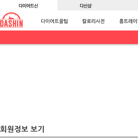
회원정보 보기