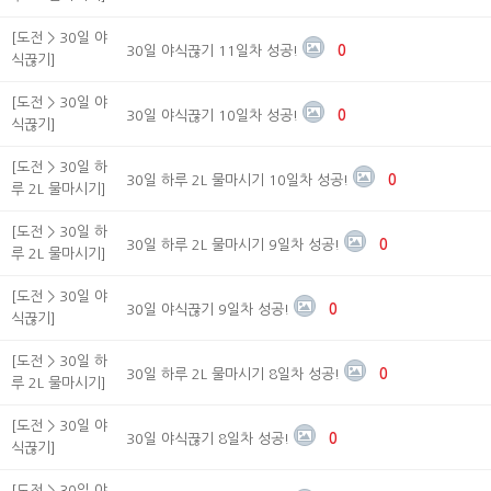
[도전 > 30일 야
30일 야식끊기 11일차 성공!
0
식끊기]
[도전 > 30일 야
30일 야식끊기 10일차 성공!
0
식끊기]
[도전 > 30일 하
30일 하루 2L 물마시기 10일차 성공!
0
루 2L 물마시기]
[도전 > 30일 하
30일 하루 2L 물마시기 9일차 성공!
0
루 2L 물마시기]
[도전 > 30일 야
30일 야식끊기 9일차 성공!
0
식끊기]
[도전 > 30일 하
30일 하루 2L 물마시기 8일차 성공!
0
루 2L 물마시기]
[도전 > 30일 야
30일 야식끊기 8일차 성공!
0
식끊기]
[도전 > 30일 야