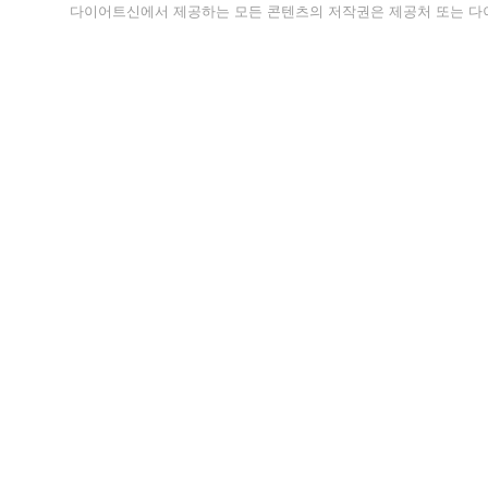
다이어트신에서 제공하는 모든 콘텐츠의 저작권은 제공처 또는 다이