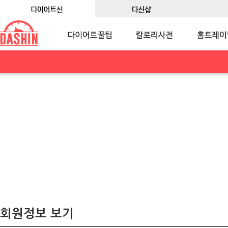
회원정보 보기