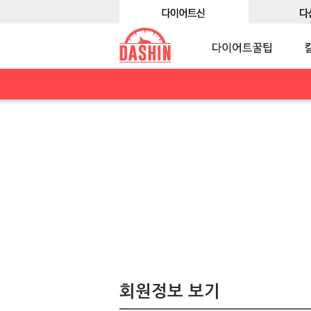
회원정보 보기