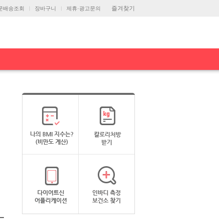
즐겨찾기
문배송조회
장바구니
제휴·광고문의