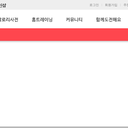
로그인
회원가입
주