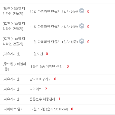
[도전 > 30일 다
30일 다리라인 만들기 3일차 성공!
0
리라인 만들기]
[도전 > 30일 다
30일 다리라인 만들기 2일차 성공!
0
리라인 만들기]
[도전 > 30일 다
30일 다리라인 만들기 1일차 성공!
0
리라인 만들기]
[자유게시판]
30일도전
0
[종료된 > 배불리
배불리 5종 체험단 신청!
0
5종]
[자유게시판]
앞자리바꾸기ㅜ
0
[자유게시판]
다이어트
2
[자유게시판]
운동선수 체중관리
1
[다이어트 일기]
07월 15일 (음식 581kcal)
0