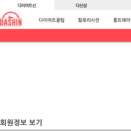
회원정보 보기