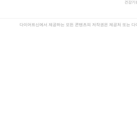
건강기능
다이어트신에서 제공하는 모든 콘텐츠의 저작권은 제공처 또는 다이