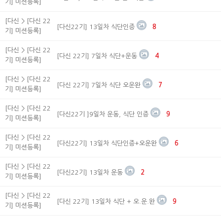
기] 미션등록]
[다신 > [다신 22
[다신22기] 13일차 식단인증
8
기] 미션등록]
[다신 > [다신 22
[다신 22기] 7일차 식단+운동
4
기] 미션등록]
[다신 > [다신 22
[다신 22기] 7일차 식단 오운완
7
기] 미션등록]
[다신 > [다신 22
[다신22기 ]9일차 운동, 식단 인증
9
기] 미션등록]
[다신 > [다신 22
[다신22기] 13일차 식단인증+오운완
6
기] 미션등록]
[다신 > [다신 22
[다신22기] 13일차 운동
2
기] 미션등록]
[다신 > [다신 22
[다신 22기] 13일차 식단 + 오.운.완
9
기] 미션등록]