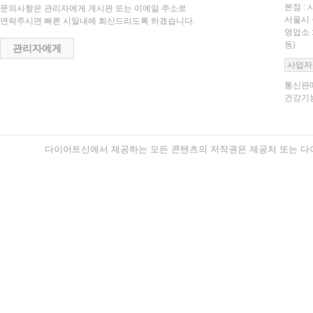
본점 : 
문의사항은 관리자에게 게시판 또는 이메일 주소로
서울시 
연락주시면 빠른 시일내에 회신드리도록 하겠습니다.
영업소 
동)
관리자에게
사업자
통신판매
건강기능
다이어트신에서 제공하는 모든 콘텐츠의 저작권은 제공처 또는 다이