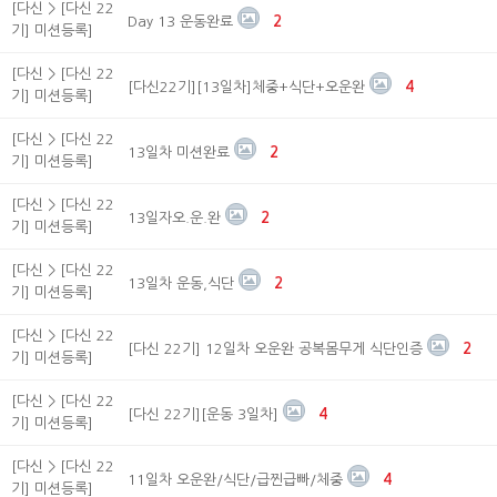
[다신 > [다신 22
Day 13 운동완료
2
기] 미션등록]
[다신 > [다신 22
[다신22기][13일차]체중+식단+오운완
4
기] 미션등록]
[다신 > [다신 22
13일차 미션완료
2
기] 미션등록]
[다신 > [다신 22
13일자오.운.완
2
기] 미션등록]
[다신 > [다신 22
13일차 운동,식단
2
기] 미션등록]
[다신 > [다신 22
[다신 22기] 12일차 오운완 공복몸무게 식단인증
2
기] 미션등록]
[다신 > [다신 22
[다신 22기][운동 3일차]
4
기] 미션등록]
[다신 > [다신 22
11일차 오운완/식단/급찐급빠/체중
4
기] 미션등록]