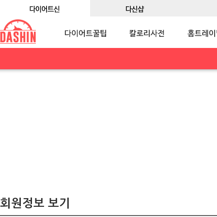
회원정보 보기