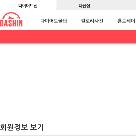
회원정보 보기