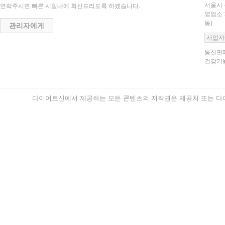
서울시 
연락주시면 빠른 시일내에 회신드리도록 하겠습니다.
영업소 
동)
관리자에게
사업자
통신판매
건강기능
다이어트신에서 제공하는 모든 콘텐츠의 저작권은 제공처 또는 다이