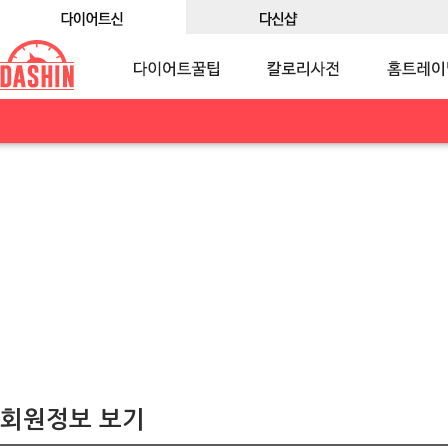
회원정보 보기