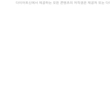
다이어트신에서 제공하는 모든 콘텐츠의 저작권은 제공처 또는 다이