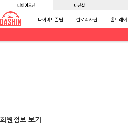
회원정보 보기