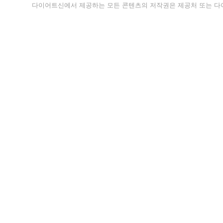
다이어트신에서 제공하는 모든 콘텐츠의 저작권은 제공처 또는 다이