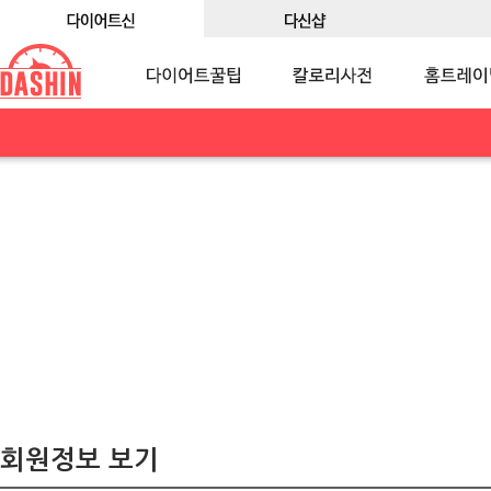
회원정보 보기